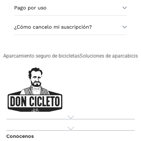
Pago por uso
¿Cómo cancelo mi suscripción?
Aparcamiento seguro de bicicletas
Soluciones de aparcabicis
Producto
Conócenos