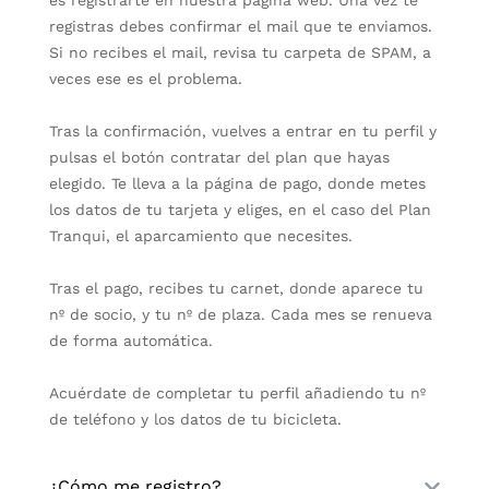
registras debes confirmar el mail que te enviamos.
Si no recibes el mail, revisa tu carpeta de SPAM, a
veces ese es el problema.
Tras la confirmación, vuelves a entrar en tu perfil y
pulsas el botón contratar del plan que hayas
elegido. Te lleva a la página de pago, donde metes
los datos de tu tarjeta y eliges, en el caso del Plan
Tranqui, el aparcamiento que necesites.
Tras el pago, recibes tu carnet, donde aparece tu
nº de socio, y tu nº de plaza. Cada mes se renueva
de forma automática.
Acuérdate de completar tu perfil añadiendo tu nº
de teléfono y los datos de tu bicicleta.
¿Cómo me registro?