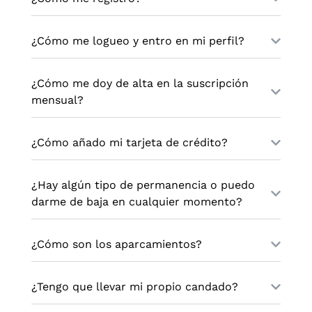
¿Cómo me logueo y entro en mi perfil?
¿Cómo me doy de alta en la suscripción
mensual?
¿Cómo añado mi tarjeta de crédito?
¿Hay algún tipo de permanencia o puedo
darme de baja en cualquier momento?
¿Cómo son los aparcamientos?
¿Tengo que llevar mi propio candado?