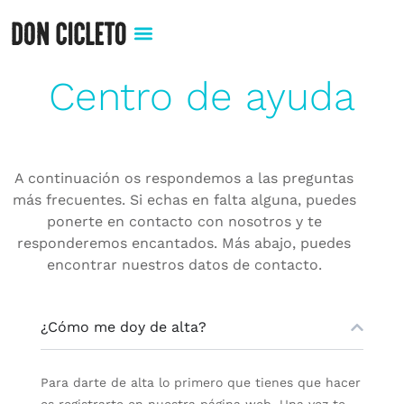
Centro de ayuda
A continuación os respondemos a las preguntas
más frecuentes. Si echas en falta alguna, puedes
ponerte en contacto con nosotros y te
responderemos encantados. Más abajo, puedes
encontrar nuestros datos de contacto.
¿Cómo me doy de alta?​
Para darte de alta lo primero que tienes que hacer
es registrarte en nuestra página web. Una vez te