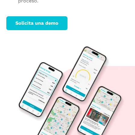
proceso.
Solicita una demo