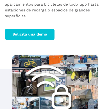
aparcamientos para bicicletas de todo tipo hasta
estaciones de recarga o espacios de grandes
superficies.
Solicita una demo