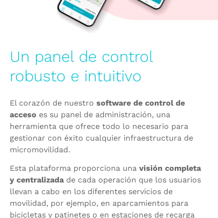
Un panel de control
robusto e intuitivo
El corazón de nuestro
software de control de
acceso
es su panel de administración, una
herramienta que ofrece todo lo necesario para
gestionar con éxito cualquier infraestructura de
micromovilidad.
Esta plataforma proporciona una
visión completa
y centralizada
de cada operación que los usuarios
llevan a cabo en los diferentes servicios de
movilidad, por ejemplo, en aparcamientos para
bicicletas y patinetes o en estaciones de recarga