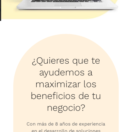
¿Quieres que te
ayudemos a
maximizar los
beneficios de tu
negocio?
Con más de 8 años de experiencia
en el desarrollo de soluciones