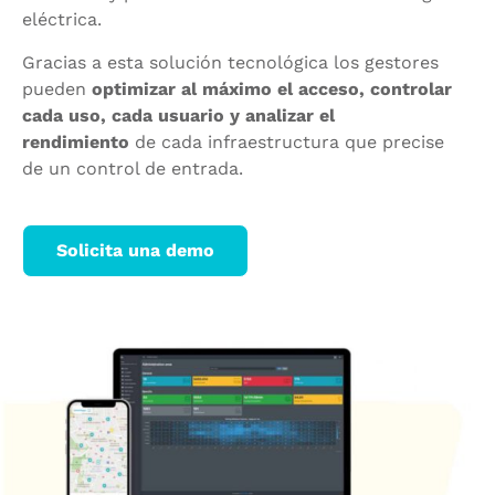
eléctrica.
Gracias a esta solución tecnológica los gestores
pueden
optimizar al máximo el acceso, controlar
cada uso, cada usuario y analizar el
rendimiento
de cada infraestructura que precise
de un control de entrada.
Solicita una demo