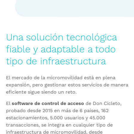
Una solución tecnológica
fiable y adaptable a todo
tipo de infraestructura
El mercado de la micromovilidad está en plena
expansión, pero gestionar estos servicios de manera
eficiente sigue siendo un reto.
El
software de control de acceso
de Don Cicleto,
probado desde 2015 en más de 6 países, 162
estacionamientos, 5.000 usuarios y 45.000
transacciones, se integra en cualquier tipo de
infraestructura de micromovilidad, desde