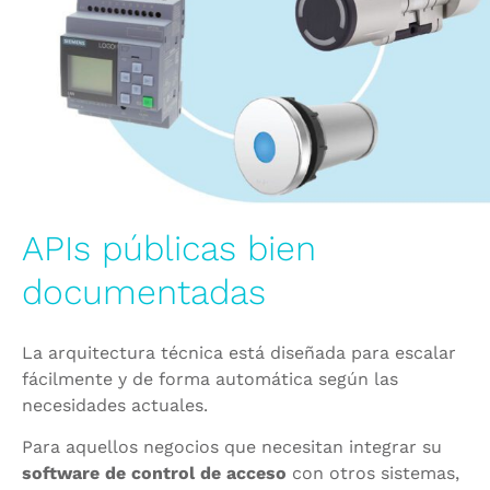
APIs públicas bien
documentadas
La arquitectura técnica está diseñada para escalar
fácilmente y de forma automática según las
necesidades actuales.
Para aquellos negocios que necesitan integrar su
software de control de acceso
con otros sistemas,