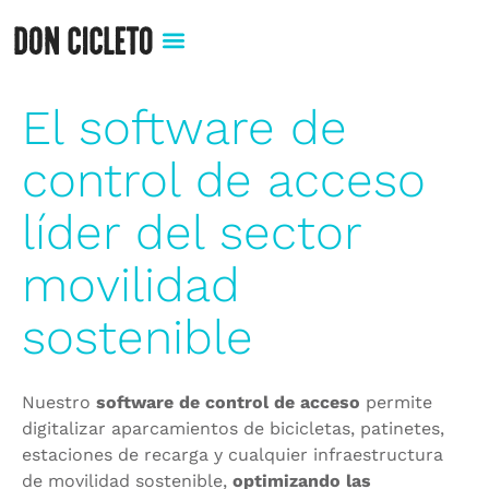
El software de
control de acceso
líder del sector
movilidad
sostenible
Nuestro
software de control de acceso
permite
digitalizar aparcamientos de bicicletas, patinetes,
estaciones de recarga y cualquier infraestructura
de movilidad sostenible,
optimizando las