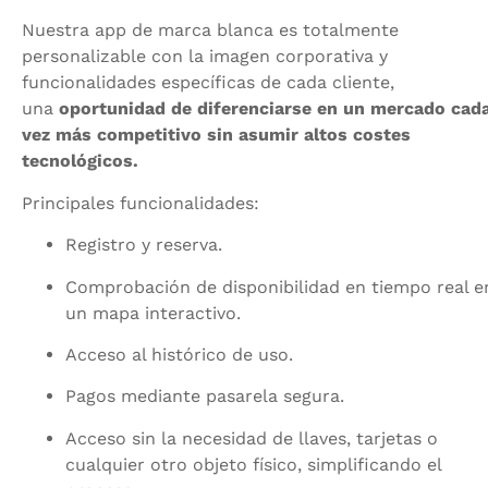
Nuestra app de marca blanca es totalmente
personalizable con la imagen corporativa y
funcionalidades específicas de cada cliente,
una
oportunidad de diferenciarse en un mercado cad
vez más competitivo sin asumir altos costes
tecnológicos.
Principales funcionalidades:
Registro y reserva.
Comprobación de disponibilidad en tiempo real e
un mapa interactivo.
Acceso al histórico de uso.
Pagos mediante pasarela segura.
Acceso sin la necesidad de llaves, tarjetas o
cualquier otro objeto físico, simplificando el