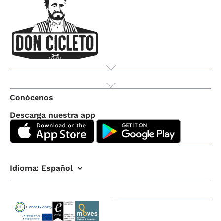
Producto
Conócenos
Descarga nuestra app
Idioma:
Español