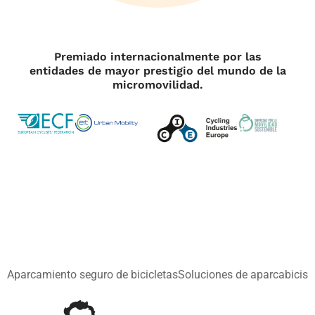
Premiado internacionalmente por las
entidades de mayor prestigio del mundo de la
micromovilidad.
Aparcamiento seguro de bicicletas
Soluciones de aparcabicis