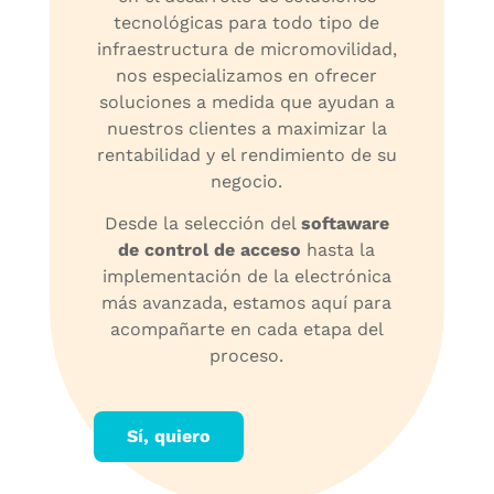
tecnológicas para todo tipo de
infraestructura de micromovilidad,
nos especializamos en ofrecer
soluciones a medida que ayudan a
nuestros clientes a maximizar la
rentabilidad y el rendimiento de su
negocio.
Desde la selección del
softaware
de control de acceso
hasta la
implementación de la electrónica
más avanzada, estamos aquí para
acompañarte en cada etapa del
proceso.
Sí, quiero