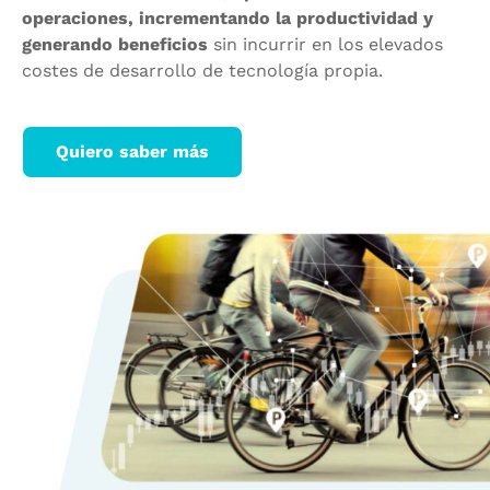
operaciones, incrementando la productividad y
generando beneficios
sin incurrir en los elevados
costes de desarrollo de tecnología propia.
Quiero saber más