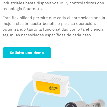
industriales hasta dispositivos IoT y controladores con
tecnología Bluetooth.
Esta flexibilidad permite que cada cliente seleccione la
mejor relación coste-beneficio para su operación,
optimizando tanto la funcionalidad como la eficiencia
según las necesidades específicas de cada caso.
Solicita una demo