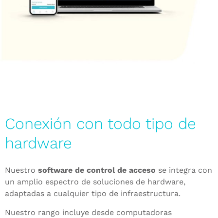
Conexión con todo tipo de
hardware
Nuestro
software de control de acceso
se integra con
un amplio espectro de soluciones de hardware,
adaptadas a cualquier tipo de infraestructura.
Nuestro rango incluye desde computadoras