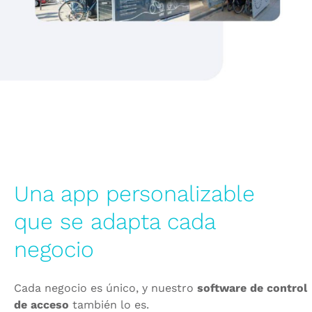
Una app personalizable
que se adapta cada
negocio
Cada negocio es único, y nuestro
software de control
de acceso
también lo es.