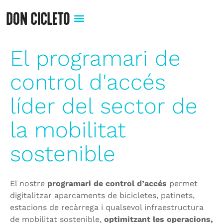
El programari de
control d'accés
líder del sector de
la mobilitat
sostenible
El nostre
programari de control d’accés
permet
digitalitzar aparcaments de bicicletes, patinets,
estacions de recàrrega i qualsevol infraestructura
de mobilitat sostenible,
optimitzant les operacions,