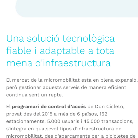
Una solució tecnològica
fiable i adaptable a tota
mena d'infraestructura
El mercat de la micromobilitat està en plena expansió,
però gestionar aquests serveis de manera eficient
continua sent un repte.
El
programari de control d’accés
de Don Cicleto,
provat des del 2015 a més de 6 països, 162
estacionaments, 5.000 usuaris i 45.000 transaccions,
s’integra en qualsevol tipus d’infraestructura de
micromobilitat, des d’aparcaments per a bicicletes de