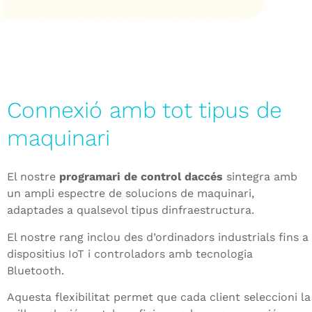
Connexió amb tot tipus de
maquinari
El nostre
programari de control daccés
sintegra amb
un ampli espectre de solucions de maquinari,
adaptades a qualsevol tipus dinfraestructura.
El nostre rang inclou des d’ordinadors industrials fins a
dispositius IoT i controladors amb tecnologia
Bluetooth.
Aquesta flexibilitat permet que cada client seleccioni la