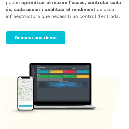
poden
optimitzar al màxim l’accés, controlar cada
ús, cada usuari i analitzar el rendiment
de cada
infraestructura que necessiti un control d’entrada.
Demana una demo