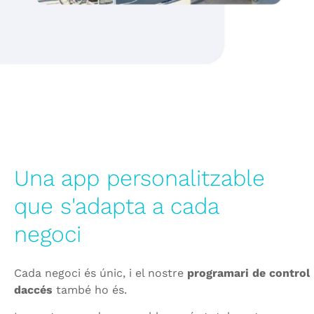
Una app personalitzable
que s'adapta a cada
negoci
Cada negoci és únic, i el nostre
programari de control
daccés
també ho és.