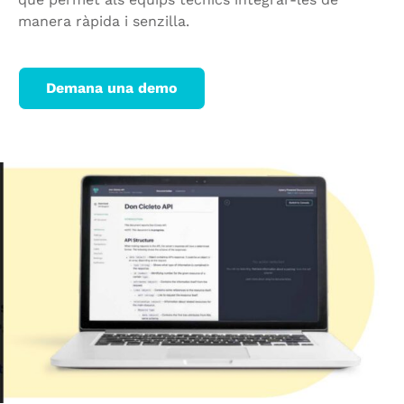
manera ràpida i senzilla.
Demana una demo