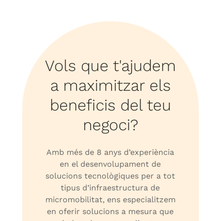
Vols que t'ajudem
a maximitzar els
beneficis del teu
negoci?
Amb més de 8 anys d’experiència
en el desenvolupament de
solucions tecnològiques per a tot
tipus d’infraestructura de
micromobilitat, ens especialitzem
en oferir solucions a mesura que