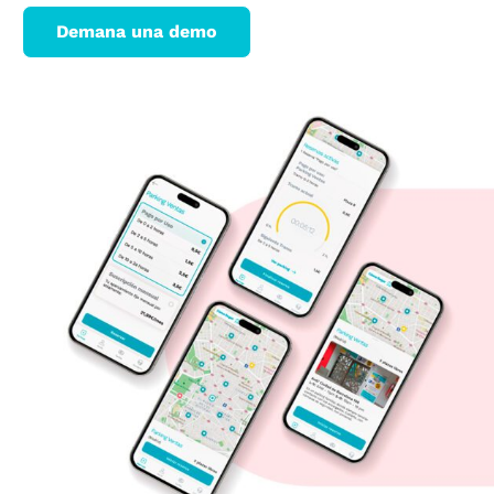
Demana una demo