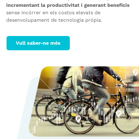
incrementant la productivitat i generant beneficis
sense incórrer en els costos elevats de
desenvolupament de tecnologia pròpia.
Vull saber-ne més