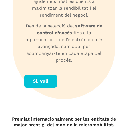
ajuden els nostres clients a
maximitzar la rendibilitat i el
rendiment del negoci.
Des de la selecció del
software de
control d’accés
fins a la
implementació de l’electrònica més
avançada, som aquí per
acompanyar-te en cada etapa del
procés.
Sí, vull
Premiat internacionalment per les entitats de
major prestigi del món de la micromobilitat.