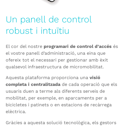
Un panell de control
robust i intuïtiu
El cor del nostre
programari de control d’accés
és
el vostre panell d’administració, una eina que
ofereix tot el necessari per gestionar amb èxit
qualsevol infraestructura de micromobilitat.
Aquesta plataforma proporciona una
visió
completa i centralitzada
de cada operació que els
usuaris duen a terme als diferents serveis de
mobilitat, per exemple, en aparcaments per a
bicicletes i patinets o en estacions de recàrrega
elèctrica.
Gràcies a aquesta solució tecnològica, els gestors