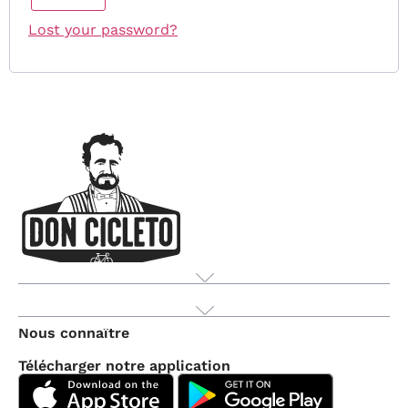
Lost your password?
Produit
Nous connaître
Télécharger notre application