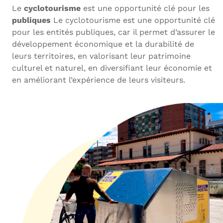
Le
cyclotourisme
est une opportunité clé pour les
publiques
Le cyclotourisme est une opportunité clé
pour les entités publiques, car il permet d’assurer le
développement économique et la durabilité de
leurs territoires,
en valorisant leur patrimoine
culturel et naturel, en diversifiant leur économie et
en améliorant l’expérience de leurs visiteurs.