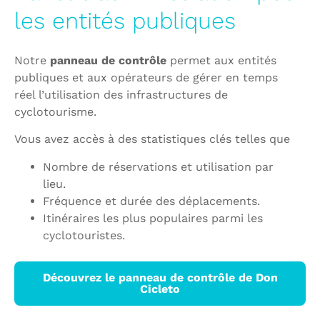
les entités publiques
Notre
panneau de contrôle
permet aux entités
publiques et aux opérateurs de gérer en temps
réel l’utilisation des infrastructures de
cyclotourisme.
Vous avez accès à des statistiques clés telles que
Nombre de réservations et utilisation par
lieu.
Fréquence et durée des déplacements.
Itinéraires les plus populaires parmi les
cyclotouristes.
Découvrez le panneau de contrôle de Don
Cicleto