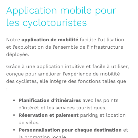
Application mobile pour
les cyclotouristes
Notre
application de mobilité
facilite l’utilisation
et l’exploitation de l’ensemble de l’infrastructure
déployée.
Grâce à une application intuitive et facile à utiliser,
conçue pour améliorer l’expérience de mobilité
des cyclistes, elle intègre des fonctions telles que
:
Planification d’itinéraires
avec les points
d’intérêt et les services touristiques.
Réservation et paiement
parking et location
de vélos.
Personnalisation pour chaque destination
et
la promotion locale.