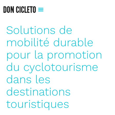
Solutions de
mobilité durable
pour la promotion
du cyclotourisme
dans les
destinations
touristiques