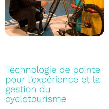
Technologie de pointe
pour l'expérience et la
gestion du
cyclotourisme