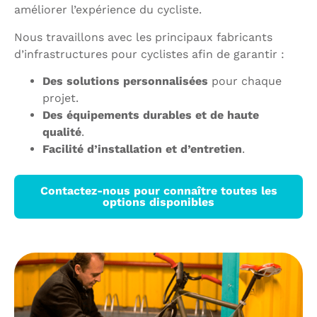
améliorer l’expérience du cycliste.
Nous travaillons avec les principaux fabricants
d’infrastructures pour cyclistes afin de garantir :
Des solutions personnalisées
pour chaque
projet.
Des équipements durables et de haute
qualité
.
Facilité d’installation et d’entretien
.
Contactez-nous pour connaître toutes les
options disponibles