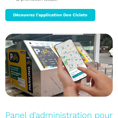
Découvrez l'application Don Cicleto
Panel d'administration pour