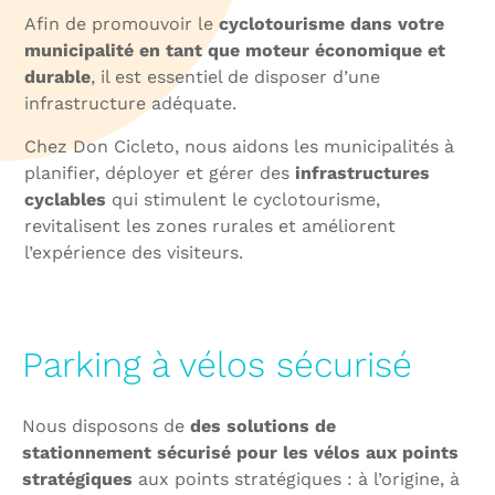
Afin de promouvoir le
cyclotourisme dans votre
municipalité en tant que moteur économique et
durable
, il est essentiel de disposer d’une
infrastructure adéquate.
Chez Don Cicleto, nous aidons les municipalités à
planifier, déployer et gérer des
infrastructures
cyclables
qui stimulent le cyclotourisme,
revitalisent les zones rurales et améliorent
l’expérience des visiteurs.
Parking à vélos sécurisé
Nous disposons de
des solutions de
stationnement sécurisé pour les vélos aux points
stratégiques
aux points stratégiques : à l’origine, à