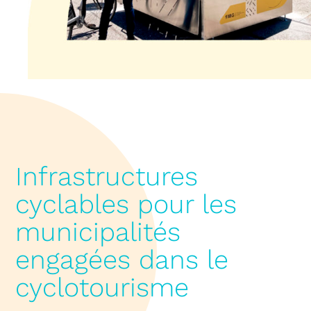
Infrastructures
cyclables pour les
municipalités
engagées dans le
cyclotourisme