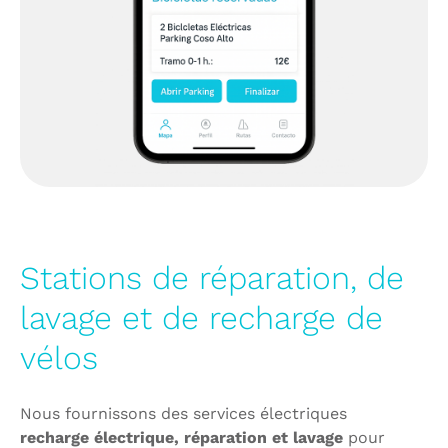
Stations de réparation, de
lavage et de recharge de
vélos
Nous fournissons des services électriques
recharge électrique, réparation et lavage
pour