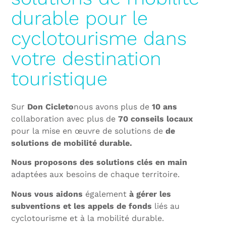
durable pour le
cyclotourisme dans
votre destination
touristique
Sur
Don Cicleto
nous avons plus de
10 ans
collaboration avec plus de
70 conseils locaux
pour la mise en œuvre de solutions de
de
solutions de mobilité durable.
Nous proposons des solutions clés en main
adaptées aux besoins de chaque territoire.
Nous vous aidons
également
à gérer les
subventions et les appels de fonds
liés au
cyclotourisme et à la mobilité durable.