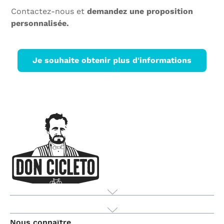
Contactez-nous et
demandez une proposition
personnalisée.
Je souhaite obtenir plus d'informations
Produit
Nous connaître