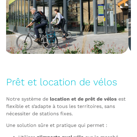
Prêt et location de vélos
Notre système de
location et de prêt de vélos
est
flexible et s’adapte à tous les territoires, sans
nécessiter de stations fixes.
Une solution sûre et pratique qui permet :