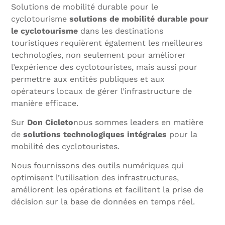
Solutions de mobilité durable pour le
cyclotourisme
solutions de mobilité durable pour
le cyclotourisme
dans les destinations
touristiques requièrent également les meilleures
technologies, non seulement pour améliorer
l’expérience des cyclotouristes, mais aussi pour
permettre aux entités publiques et aux
opérateurs locaux de gérer l’infrastructure de
manière efficace.
Sur
Don Cicleto
nous sommes leaders en matière
de
solutions technologiques intégrales
pour la
mobilité des cyclotouristes.
Nous fournissons des outils numériques qui
optimisent l’utilisation des infrastructures,
améliorent les opérations et facilitent la prise de
décision sur la base de données en temps réel.