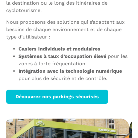
la destination ou le long des itinéraires de
cyclotourisme.
Nous proposons des solutions qui s’adaptent aux
besoins de chaque environnement et de chaque
type d’utilisateur :
Casiers individuels et modulaires
.
Systèmes à taux d’occupation élevé
pour les
zones à forte fréquentation.
Intégration avec la technologie numérique
pour plus de sécurité et de contrôle.
Découvrez nos parkings sécurisés