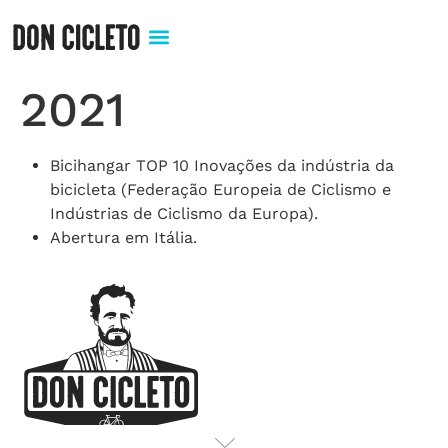
2021
Bicihangar TOP 10 Inovações da indústria da
bicicleta (Federação Europeia de Ciclismo e
Indústrias de Ciclismo da Europa).
Abertura em Itália.