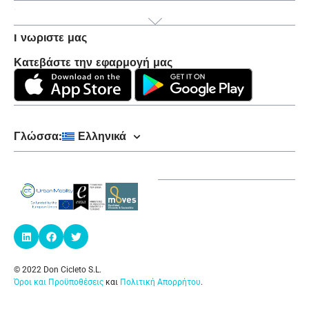
Προϊόν
Γνωρίστε μας
Κατεβάστε την εφαρμογή μας
Γλώσσα:
Ελληνικά
© 2022 Don Cicleto S.L.
Όροι και Προϋποθέσεις
και
Πολιτική Απορρήτου
.