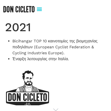
2021
Bicihangar TOP 10 καινοτομίες της βιομηχανίας
ποδηλάτων (European Cyclist Federation &
Cycling Industries Europe).
Έναρξη λειτουργίας στην Ιταλία.