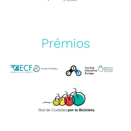
Prémios