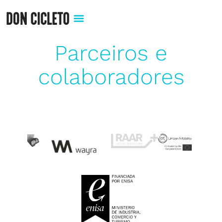
Parceiros e
colaboradores