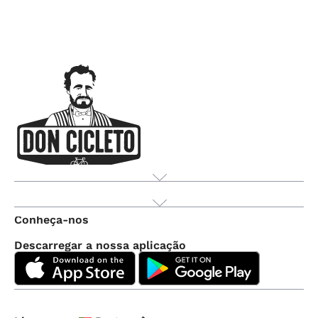
Produto
Conheça-nos
Descarregar a nossa aplicação