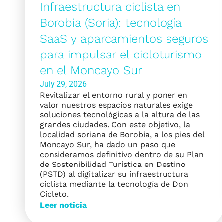
Infraestructura ciclista en
Borobia (Soria): tecnología
SaaS y aparcamientos seguros
para impulsar el cicloturismo
en el Moncayo Sur
July 29, 2026
Revitalizar el entorno rural y poner en
valor nuestros espacios naturales exige
soluciones tecnológicas a la altura de las
grandes ciudades. Con este objetivo, la
localidad soriana de Borobia, a los pies del
Moncayo Sur, ha dado un paso que
consideramos definitivo dentro de su Plan
de Sostenibilidad Turística en Destino
(PSTD) al digitalizar su infraestructura
ciclista mediante la tecnología de Don
Cicleto.
Leer noticia