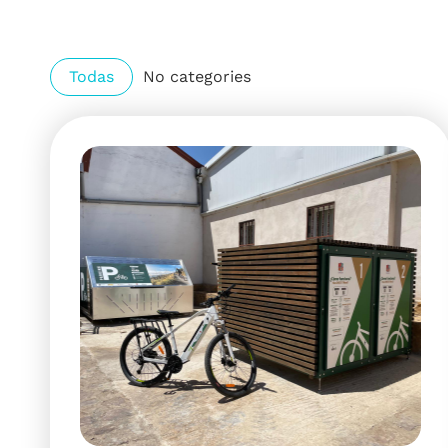
Todas
No categories