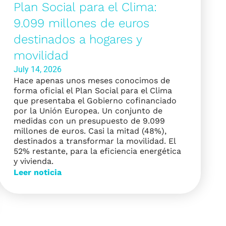
Plan Social para el Clima:
9.099 millones de euros
destinados a hogares y
movilidad
July 14, 2026
Hace apenas unos meses conocimos de
forma oficial el Plan Social para el Clima
que presentaba el Gobierno cofinanciado
por la Unión Europea. Un conjunto de
medidas con un presupuesto de 9.099
millones de euros. Casi la mitad (48%),
destinados a transformar la movilidad. El
52% restante, para la eficiencia energética
y vivienda.
Leer noticia