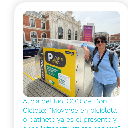
Alicia del Río, COO de Don
Cicleto: “Moverse en bicicleta
o patinete ya es el presente y