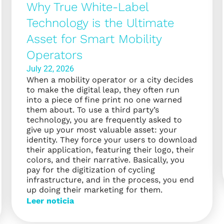
Why True White-Label
Technology is the Ultimate
Asset for Smart Mobility
Operators
July 22, 2026
When a mobility operator or a city decides
to make the digital leap, they often run
into a piece of fine print no one warned
them about. To use a third party’s
technology, you are frequently asked to
give up your most valuable asset: your
identity. They force your users to download
their application, featuring their logo, their
colors, and their narrative. Basically, you
pay for the digitization of cycling
infrastructure, and in the process, you end
up doing their marketing for them.
Leer noticia