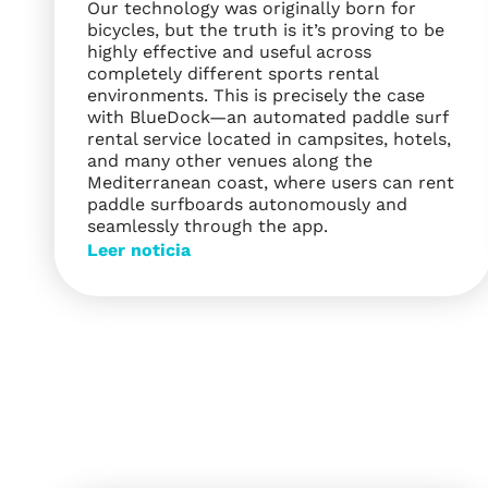
Our technology was originally born for
bicycles, but the truth is it’s proving to be
highly effective and useful across
completely different sports rental
environments. This is precisely the case
with BlueDock—an automated paddle surf
rental service located in campsites, hotels,
and many other venues along the
Mediterranean coast, where users can rent
paddle surfboards autonomously and
seamlessly through the app.
Leer noticia