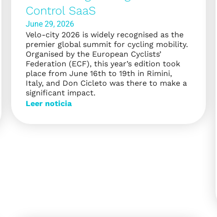
Control SaaS
June 29, 2026
Velo-city 2026 is widely recognised as the
premier global summit for cycling mobility.
Organised by the European Cyclists’
Federation (ECF), this year’s edition took
place from June 16th to 19th in Rimini,
Italy, and Don Cicleto was there to make a
significant impact.
Leer noticia