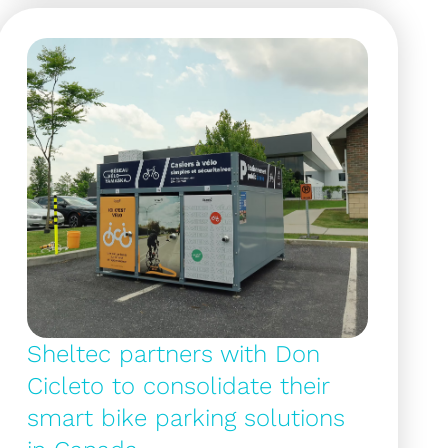
Sheltec partners with Don
Cicleto to consolidate their
smart bike parking solutions