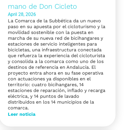
mano de Don Cicleto
April 28, 2026
La Comarca de la Subbética da un nuevo
paso en su apuesta por el cicloturismo y la
movilidad sostenible con la puesta en
marcha de su nueva red de bicihangares y
estaciones de servicio inteligentes para
bicicletas, una infraestructura conectada
que refuerza la experiencia del cicloturista
y consolida a la comarca como uno de los
destinos de referencia en Andalucía. El
proyecto entra ahora en su fase operativa
con actuaciones ya disponibles en el
territorio: cuatro bicihangares, 14
estaciones de reparación, inflado y recarga
eléctrica, y 14 puntos de lavado
distribuidos en los 14 municipios de la
comarca.
Leer noticia