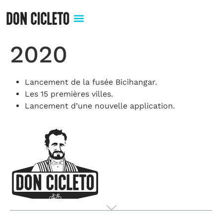
2020
Lancement de la fusée Bicihangar.
Les 15 premières villes.
Lancement d’une nouvelle application.
Produit