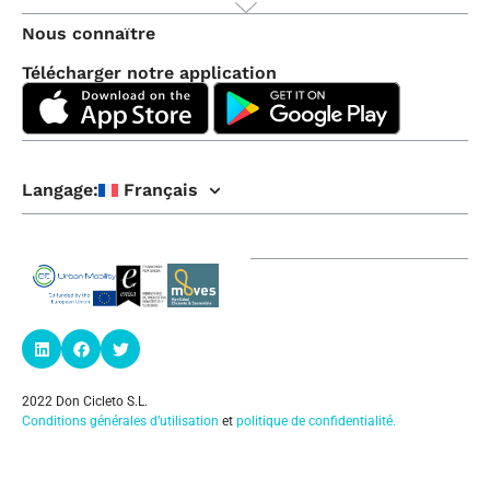
Nous connaître
Télécharger notre application
Langage:
Français
2022 Don Cicleto S.L.
Conditions générales d’utilisation
et
politique de confidentialité
.