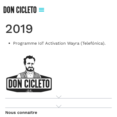
2019
Programme IoT Activation Wayra (Telefónica).
Produit
Nous connaître