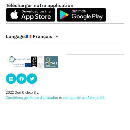
Télécharger notre application
Langage:
Français
2022 Don Cicleto S.L.
Conditions générales d’utilisation
et
politique de confidentialité
.