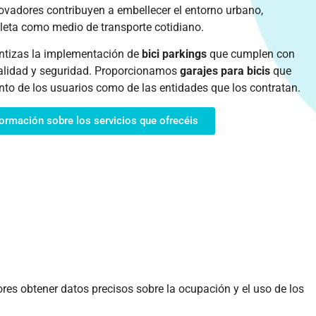
vadores contribuyen a embellecer el entorno urbano,
cleta como medio de transporte cotidiano.
rantizas la implementación de
bici parkings
que cumplen con
alidad y seguridad.
Proporcionamos
garajes para bicis
que
nto de los usuarios como de las entidades que los contratan.
formación sobre los servicios que ofrecéis
ores obtener datos precisos sobre la ocupación y el uso de los