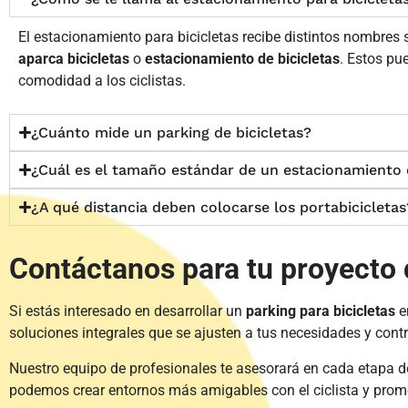
El estacionamiento para bicicletas recibe distintos nombres
aparca bicicletas
o
estacionamiento de bicicletas
. Estos pu
comodidad a los ciclistas.
¿Cuánto mide un parking de bicicletas?
¿Cuál es el tamaño estándar de un estacionamiento d
¿A qué distancia deben colocarse los portabicicletas
Contáctanos para tu proyecto d
Si estás interesado en desarrollar un
parking para bicicletas
e
soluciones integrales que se ajusten a tus necesidades y cont
Nuestro equipo de profesionales te asesorará en cada etapa de
podemos crear entornos más amigables con el ciclista y prom