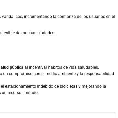
os vandálicos, incrementando la confianza de los usuarios en el
sostenible de muchas ciudades.
salud pública
al incentivar hábitos de vida saludables.
o un compromiso con el medio ambiente y la responsabilidad
o el estacionamiento indebido de bicicletas y mejorando la
 un recurso limitado.