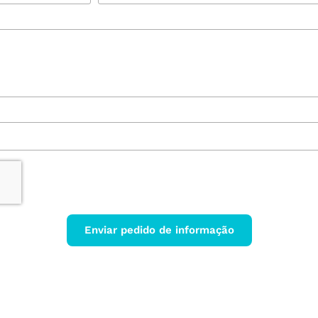
Enviar pedido de informação