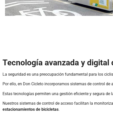
Tecnología avanzada y digital 
La seguridad es una preocupación fundamental para los ciclis
Por ello, en Don Cicleto incorporamos sistemas de control de
Estas tecnologías permiten una gestión eficiente y segura de l
Nuestros sistemas de control de acceso facilitan la monitoriz
estacionamientos de bicicletas
.