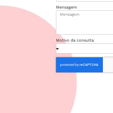
Mensagem
Motivo da consulta