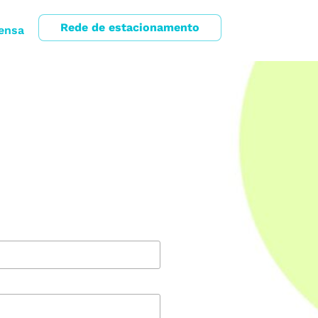
Rede de estacionamento
ensa