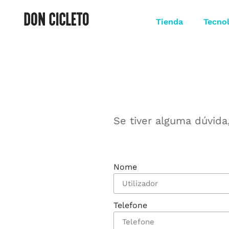
Tienda
Tecno
Se tiver alguma dúvida
Nome
Telefone