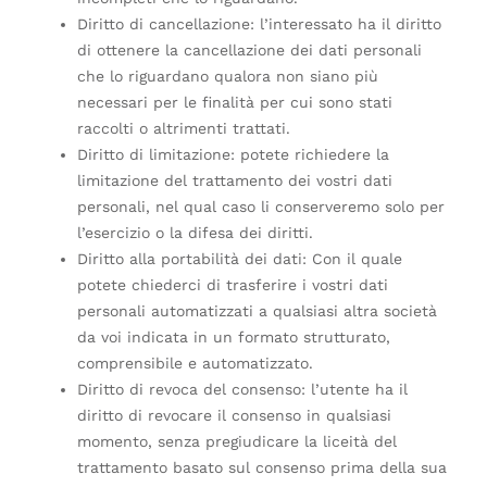
Diritto di cancellazione: l’interessato ha il diritto
di ottenere la cancellazione dei dati personali
che lo riguardano qualora non siano più
necessari per le finalità per cui sono stati
raccolti o altrimenti trattati.
Diritto di limitazione: potete richiedere la
limitazione del trattamento dei vostri dati
personali, nel qual caso li conserveremo solo per
l’esercizio o la difesa dei diritti.
Diritto alla portabilità dei dati: Con il quale
potete chiederci di trasferire i vostri dati
personali automatizzati a qualsiasi altra società
da voi indicata in un formato strutturato,
comprensibile e automatizzato.
Diritto di revoca del consenso: l’utente ha il
diritto di revocare il consenso in qualsiasi
momento, senza pregiudicare la liceità del
trattamento basato sul consenso prima della sua