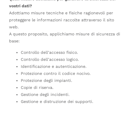
vostri dati?
Adottiamo misure tecniche e fisiche ragionevoli per
proteggere le informazioni raccolte attraverso il sito
web.
A questo proposito, applichiamo misure di sicurezza di
base:
Controllo dell’accesso fisico.
Controllo dell’accesso logico.
Identificazione e autenticazione.
Protezione contro il codice nocivo.
Protezione degli impianti.
Copie di riserva.
Gestione degli incidenti.
Gestione e distruzione dei supporti.