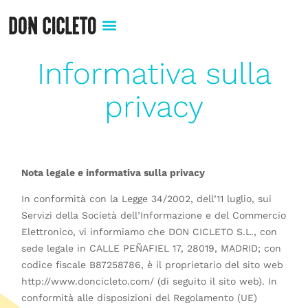
Informativa sulla
privacy
Nota legale e informativa sulla privacy
In conformità con la Legge 34/2002, dell’11 luglio, sui
Servizi della Società dell’Informazione e del Commercio
Elettronico, vi informiamo che DON CICLETO S.L., con
sede legale in CALLE PEÑAFIEL 17, 28019, MADRID; con
codice fiscale B87258786, è il proprietario del sito web
http://www.doncicleto.com/ (di seguito il sito web). In
conformità alle disposizioni del Regolamento (UE)