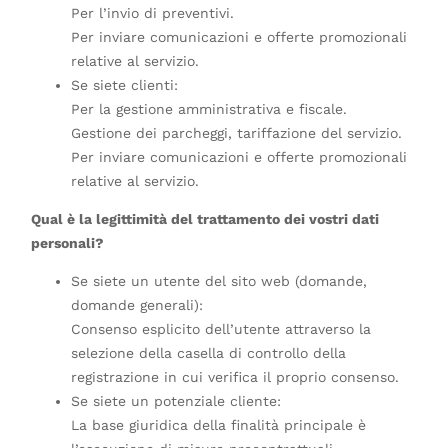
Per l’invio di preventivi.
Per inviare comunicazioni e offerte promozionali
relative al servizio.
Se siete clienti:
Per la gestione amministrativa e fiscale.
Gestione dei parcheggi, tariffazione del servizio.
Per inviare comunicazioni e offerte promozionali
relative al servizio.
Qual è la legittimità del trattamento dei vostri dati
personali?
Se siete un utente del sito web (domande,
domande generali):
Consenso esplicito dell’utente attraverso la
selezione della casella di controllo della
registrazione in cui verifica il proprio consenso.
Se siete un potenziale cliente:
La base giuridica della finalità principale è