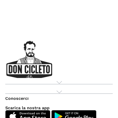
Prodotto
Conoscerci
Scarica la nostra app