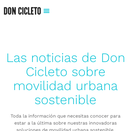
Las noticias de Don
Cicleto sobre
movilidad urbana
sostenible​
Toda la información que necesitas conocer para
estar a la última sobre nuestras innovadoras
soluciones de movilidad urbana sostenible.