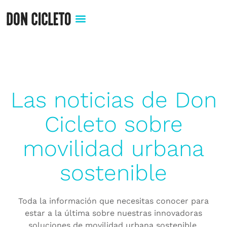
Las noticias de Don
Cicleto sobre
movilidad urbana
sostenible​
Toda la información que necesitas conocer para
estar a la última sobre nuestras innovadoras
soluciones de movilidad urbana sostenible.