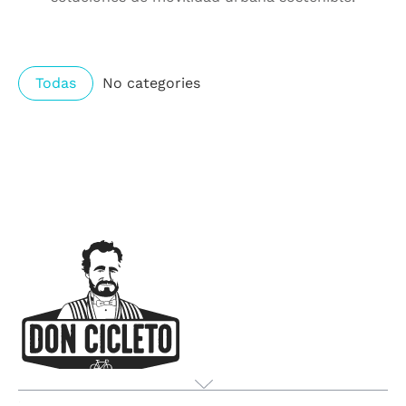
Todas
No categories