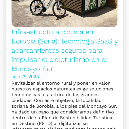
Infraestructura ciclista en
Borobia (Soria): tecnología SaaS y
aparcamientos seguros para
impulsar el cicloturismo en el
Moncayo Sur
julio 29, 2026
Revitalizar el entorno rural y poner en valor
nuestros espacios naturales exige soluciones
tecnológicas a la altura de las grandes
ciudades. Con este objetivo, la localidad
soriana de Borobia, a los pies del Moncayo Sur,
ha dado un paso que consideramos definitivo
dentro de su Plan de Sostenibilidad Turística
en Destino (PSTD) al digitalizar su