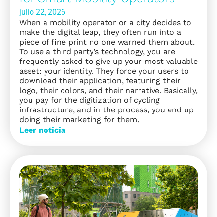
julio 22, 2026
When a mobility operator or a city decides to
make the digital leap, they often run into a
piece of fine print no one warned them about.
To use a third party’s technology, you are
frequently asked to give up your most valuable
asset: your identity. They force your users to
download their application, featuring their
logo, their colors, and their narrative. Basically,
you pay for the digitization of cycling
infrastructure, and in the process, you end up
doing their marketing for them.
Leer noticia