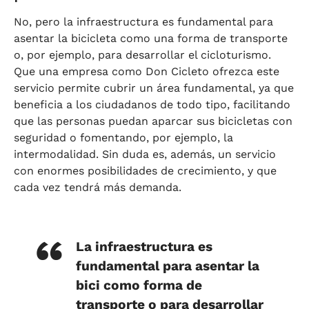
No, pero la infraestructura es fundamental para
asentar la bicicleta como una forma de transporte
o, por ejemplo, para desarrollar el cicloturismo.
Que una empresa como Don Cicleto ofrezca este
servicio permite cubrir un área fundamental, ya que
beneficia a los ciudadanos de todo tipo, facilitando
que las personas puedan aparcar sus bicicletas con
seguridad o fomentando, por ejemplo, la
intermodalidad. Sin duda es, además, un servicio
con enormes posibilidades de crecimiento, y que
cada vez tendrá más demanda.
La infraestructura es
fundamental para asentar la
bici como forma de
transporte o para desarrollar