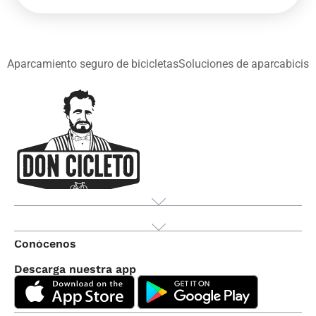
Aparcamiento seguro de bicicletas
Soluciones de aparcabicis
Producto
Conócenos
Descarga nuestra app