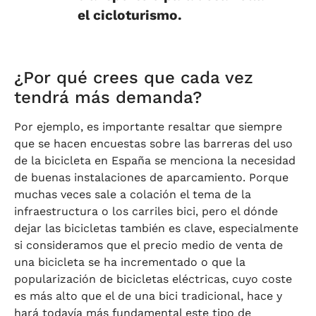
el cicloturismo.
¿Por qué crees que cada vez
tendrá más demanda?
Por ejemplo, es importante resaltar que siempre
que se hacen encuestas sobre las barreras del uso
de la bicicleta en España se menciona la necesidad
de buenas instalaciones de aparcamiento. Porque
muchas veces sale a colación el tema de la
infraestructura o los carriles bici, pero el dónde
dejar las bicicletas también es clave, especialmente
si consideramos que el precio medio de venta de
una bicicleta se ha incrementado o que la
popularización de bicicletas eléctricas, cuyo coste
es más alto que el de una bici tradicional, hace y
hará todavía más fundamental este tipo de