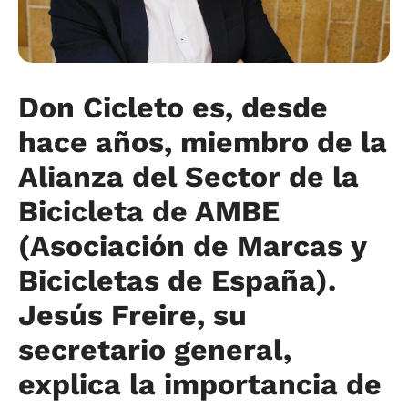
Don Cicleto es, desde
hace años, miembro de la
Alianza del Sector de la
Bicicleta de AMBE
(Asociación de Marcas y
Bicicletas de España).
Jesús Freire, su
secretario general,
explica la importancia de