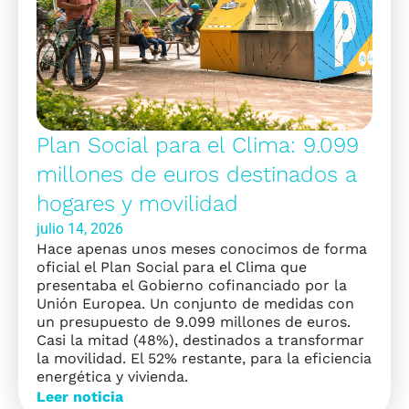
Plan Social para el Clima: 9.099
millones de euros destinados a
hogares y movilidad
julio 14, 2026
Hace apenas unos meses conocimos de forma
oficial el Plan Social para el Clima que
presentaba el Gobierno cofinanciado por la
Unión Europea. Un conjunto de medidas con
un presupuesto de 9.099 millones de euros.
Casi la mitad (48%), destinados a transformar
la movilidad. El 52% restante, para la eficiencia
energética y vivienda.
Leer noticia