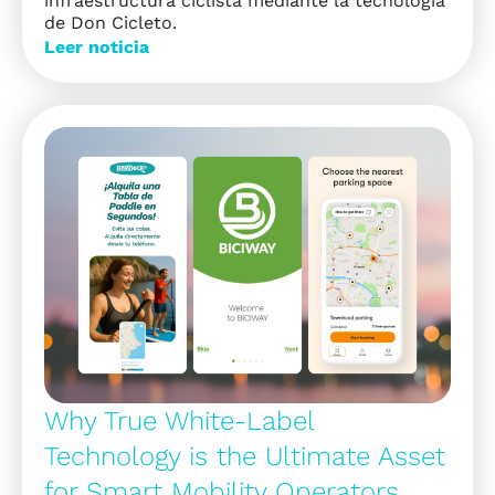
infraestructura ciclista mediante la tecnología
de Don Cicleto.
Leer noticia
Why True White-Label
Technology is the Ultimate Asset
for Smart Mobility Operators