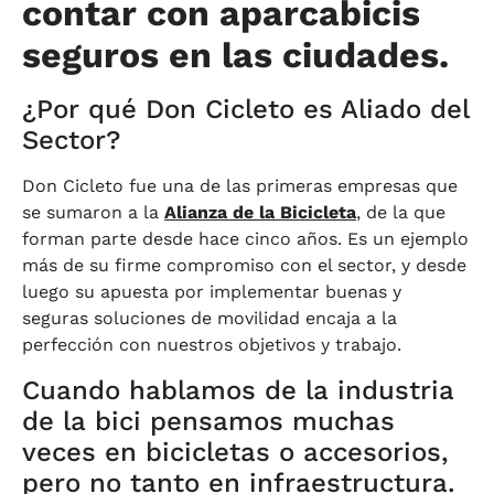
contar con aparcabicis
seguros en las ciudades.
¿Por qué Don Cicleto es Aliado del
Sector?
Don Cicleto fue una de las primeras empresas que
se sumaron a la
Alianza de la Bicicleta
, de la que
forman parte desde hace cinco años. Es un ejemplo
más de su firme compromiso con el sector, y desde
luego su apuesta por implementar buenas y
seguras soluciones de movilidad encaja a la
perfección con nuestros objetivos y trabajo.
Cuando hablamos de la industria
de la bici pensamos muchas
veces en bicicletas o accesorios,
pero no tanto en infraestructura.