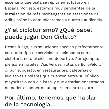
escenario que ojalá se repita en el futuro en
España. Por eso, estamos muy pendientes de la
instalación de más bicihangares en estaciones de
Adif y así se lo comunicaremos a nuestra audiencia.
¿Y el cicloturismo? ¿Qué papel
puede jugar Don Cicleto?
Desde luego, sus soluciones encajan perfectamente
con todo tipo de servicios relacionados con el
cicloturismo o el ciclismo deportivo. Por ejemplo,
pienso en hoteles, Vías Verdes, rutas de EuroVelo…
o, por supuesto, en restaurantes, cafeterías o
iniciativas similares que cuenten entre su público
mayoritario con ciclistas, y que estarían encantados
de poder disponer de un aparcamiento seguro.
Por último, tenemos que hablar
de la tecnología…