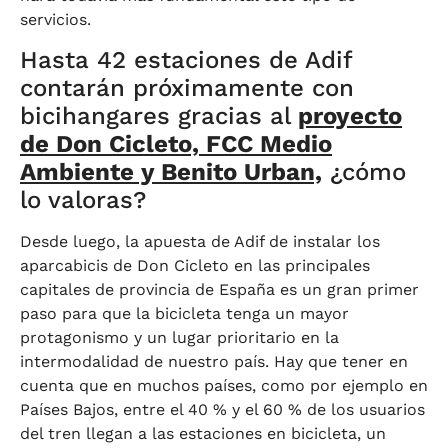
servicios.
Hasta 42 estaciones de Adif
contarán próximamente con
bicihangares gracias al
proyecto
de Don Cicleto, FCC Medio
Ambiente y Benito Urban,
¿cómo
lo valoras?
Desde luego, la apuesta de Adif de instalar los
aparcabicis de Don Cicleto en las principales
capitales de provincia de España es un gran primer
paso para que la bicicleta tenga un mayor
protagonismo y un lugar prioritario en la
intermodalidad de nuestro país. Hay que tener en
cuenta que en muchos países, como por ejemplo en
Países Bajos, entre el 40 % y el 60 % de los usuarios
del tren llegan a las estaciones en bicicleta, un