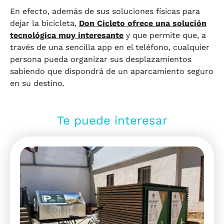
En efecto, además de sus soluciones físicas para
dejar la bicicleta,
Don Cicleto ofrece una solución
tecnológica muy interesante
y que permite que, a
través de una sencilla app en el teléfono, cualquier
persona pueda organizar sus desplazamientos
sabiendo que dispondrá de un aparcamiento seguro
en su destino.
Te puede interesar