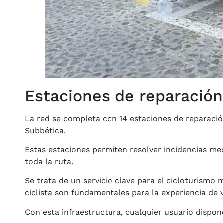
Estaciones de reparación
La red se completa con 14 estaciones de reparación
Subbética.
Estas estaciones permiten resolver incidencias mec
toda la ruta.
Se trata de un servicio clave para el cicloturismo
ciclista son fundamentales para la experiencia de v
Con esta infraestructura, cualquier usuario dispon