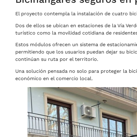
El proyecto contempla la instalación de cuatro bi
Dos de ellos se ubican en estaciones de la Vía Ver
turístico como la movilidad cotidiana de residentes 
Estos módulos ofrecen un sistema de estacionamient
permitiendo que los usuarios puedan dejar su bicic
continúan su ruta por el territorio.
Una solución pensada no solo para proteger la bici
económico en el comercio local.