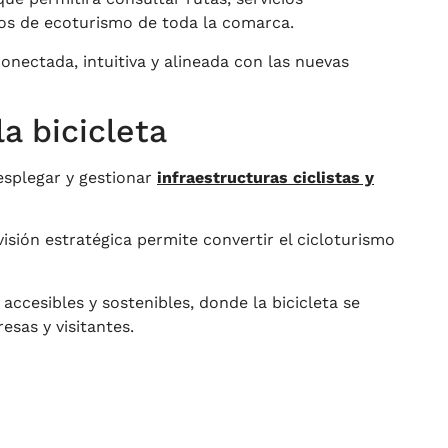
sos de ecoturismo de toda la comarca.
onectada, intuitiva y alineada con las nuevas
a bicicleta
esplegar y gestionar
infraestructuras ciclistas y
sión estratégica permite convertir el cicloturismo
accesibles y sostenibles, donde la bicicleta se
esas y visitantes.