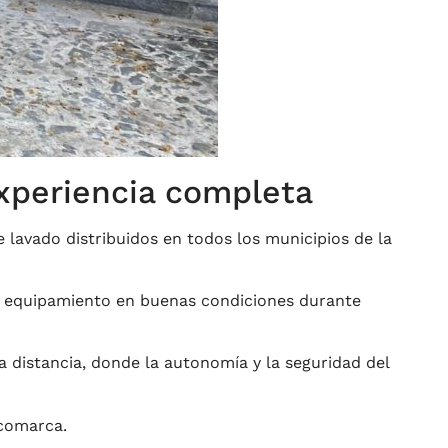
experiencia completa
e lavado distribuidos en todos los municipios de la
 el equipamiento en buenas condiciones durante
a distancia, donde la autonomía y la seguridad del
 comarca.