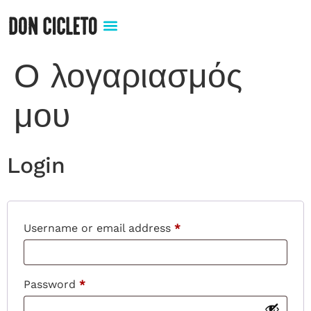
Ο λογαριασμός
μου
Login
Username or email address
*
Password
*