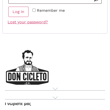
Remember me
Log in
Lost your password?
Προϊόν
Γνωρίστε μας