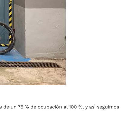
os de un 75 % de ocupación al 100 %, y así seguimos