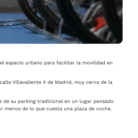
l espacio urbano para facilitar la movilidad en
calle Villavaliente 4 de Madrid, muy cerca de la
te de su parking tradicional en un lugar pensado
por menos de lo que cuesta una plaza de coche.