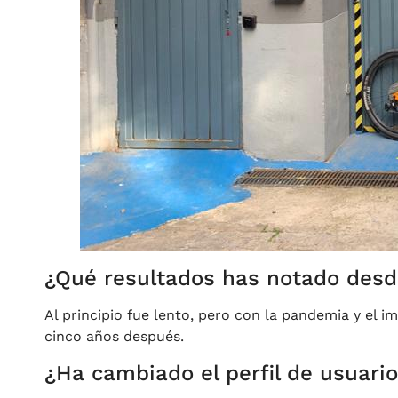
¿Qué resultados has notado desde
Al principio fue lento, pero con la pandemia y el i
cinco años después.
¿Ha cambiado el perfil de usuari