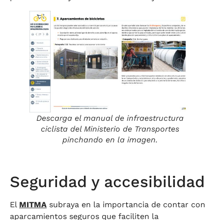
Descarga el manual de infraestructura
ciclista del Ministerio de Transportes
pinchando en la imagen.
Seguridad y accesibilidad
El
MITMA
subraya en la importancia de contar con
aparcamientos seguros que faciliten la