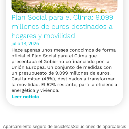
Plan Social para el Clima: 9.099
millones de euros destinados a
hogares y movilidad
julio 14, 2026
Hace apenas unos meses conocimos de forma
oficial el Plan Social para el Clima que
presentaba el Gobierno cofinanciado por la
Unión Europea. Un conjunto de medidas con
un presupuesto de 9.099 millones de euros.
Casi la mitad (48%), destinados a transformar
la movilidad. El 52% restante, para la eficiencia
energética y vivienda.
Leer noticia
Aparcamiento seguro de bicicletas
Soluciones de aparcabicis