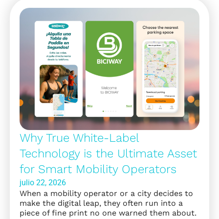
Why True White-Label
Technology is the Ultimate Asset
for Smart Mobility Operators
julio 22, 2026
When a mobility operator or a city decides to
make the digital leap, they often run into a
piece of fine print no one warned them about.