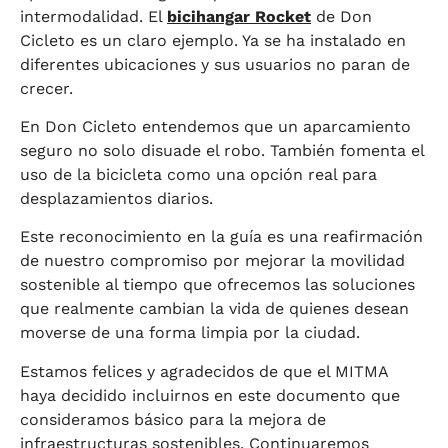
intermodalidad. El
bicihangar Rocket
de Don
Cicleto es un claro ejemplo. Ya se ha instalado en
diferentes ubicaciones y sus usuarios no paran de
crecer.
En Don Cicleto entendemos que un aparcamiento
seguro no solo disuade el robo. También fomenta el
uso de la bicicleta como una opción real para
desplazamientos diarios.
Este reconocimiento en la guía es una reafirmación
de nuestro compromiso por mejorar la movilidad
sostenible al tiempo que ofrecemos las soluciones
que realmente cambian la vida de quienes desean
moverse de una forma limpia por la ciudad.
Estamos felices y agradecidos de que el MITMA
haya decidido incluirnos en este documento que
consideramos básico para la mejora de
infraestructuras sostenibles. Continuaremos