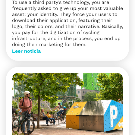
To use a third party’s technology, you are
frequently asked to give up your most valuable
asset: your identity. They force your users to
download their application, featuring their
logo, their colors, and their narrative. Basically,
you pay for the digitization of cycling
infrastructure, and in the process, you end up
doing their marketing for them.
Leer noticia