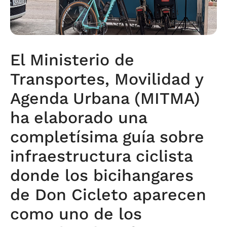
El Ministerio de
Transportes, Movilidad y
Agenda Urbana (MITMA)
ha elaborado una
completísima guía sobre
infraestructura ciclista
donde los bicihangares
de Don Cicleto aparecen
como uno de los