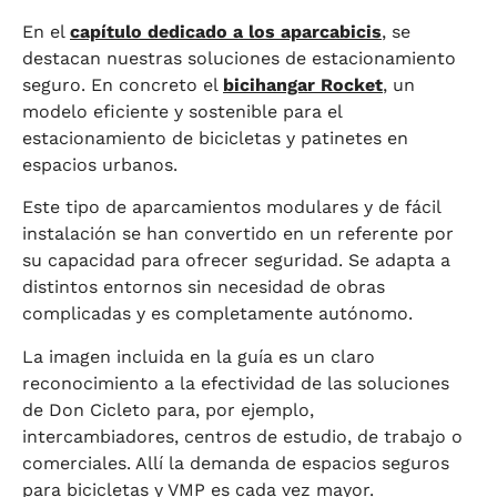
En el
capítulo dedicado a los aparcabicis
, se
destacan nuestras soluciones de estacionamiento
seguro. En concreto el
bicihangar Rocket
, un
modelo eficiente y sostenible para el
estacionamiento de bicicletas y patinetes en
espacios urbanos.
Este tipo de aparcamientos modulares y de fácil
instalación se han convertido en un referente por
su capacidad para ofrecer seguridad. Se adapta a
distintos entornos sin necesidad de obras
complicadas y es completamente autónomo.
La imagen incluida en la guía es un claro
reconocimiento a la efectividad de las soluciones
de Don Cicleto para, por ejemplo,
intercambiadores, centros de estudio, de trabajo o
comerciales. Allí la demanda de espacios seguros
para bicicletas y VMP es cada vez mayor.