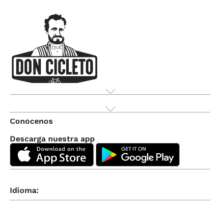
Producto
Conócenos
Descarga nuestra app
Idioma: