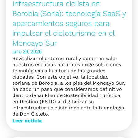
Infraestructura ciclista en
Borobia (Soria): tecnología SaaS y
aparcamientos seguros para
impulsar el cicloturismo en el
Moncayo Sur
julio 29, 2026
Revitalizar el entorno rural y poner en valor
nuestros espacios naturales exige soluciones
tecnológicas a la altura de las grandes
ciudades. Con este objetivo, la localidad
soriana de Borobia, a los pies del Moncayo Sur,
ha dado un paso que consideramos definitivo
dentro de su Plan de Sostenibilidad Turística
en Destino (PSTD) al digitalizar su
infraestructura ciclista mediante la tecnología
de Don Cicleto.
Leer noticia