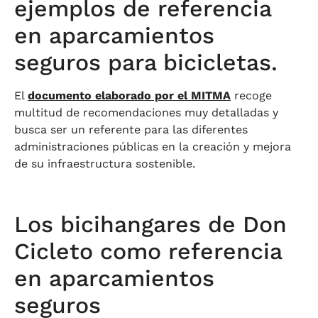
ejemplos de referencia
en aparcamientos
seguros para bicicletas.
El
documento elaborado por el MITMA
recoge
multitud de recomendaciones muy detalladas y
busca ser un referente para las diferentes
administraciones públicas en la creación y mejora
de su infraestructura sostenible.
Los bicihangares de Don
Cicleto como referencia
en aparcamientos
seguros