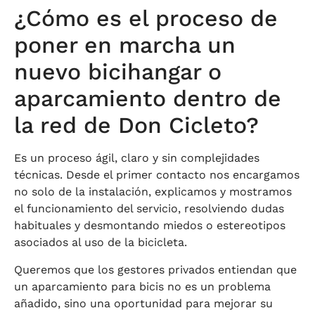
¿Cómo es el proceso de
poner en marcha un
nuevo bicihangar o
aparcamiento dentro de
la red de Don Cicleto?
Es un proceso ágil, claro y sin complejidades
técnicas. Desde el primer contacto nos encargamos
no solo de la instalación, explicamos y mostramos
el funcionamiento del servicio, resolviendo dudas
habituales y desmontando miedos o estereotipos
asociados al uso de la bicicleta.
Queremos que los gestores privados entiendan que
un aparcamiento para bicis no es un problema
añadido, sino una oportunidad para mejorar su