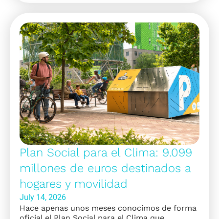
Plan Social para el Clima: 9.099
millones de euros destinados a
hogares y movilidad
July 14, 2026
Hace apenas unos meses conocimos de forma
oficial el Plan Social para el Clima que