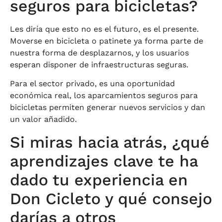
seguros para bicicletas?
Les diría que esto no es el futuro, es el presente.
Moverse en bicicleta o patinete ya forma parte de
nuestra forma de desplazarnos, y los usuarios
esperan disponer de infraestructuras seguras.
Para el sector privado, es una oportunidad
económica real, los aparcamientos seguros para
bicicletas permiten generar nuevos servicios y dan
un valor añadido.
Si miras hacia atrás, ¿qué
aprendizajes clave te ha
dado tu experiencia en
Don Cicleto y qué consejo
darías a otros