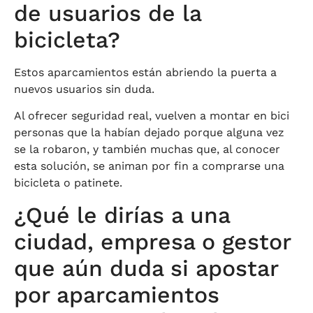
de usuarios de la
bicicleta?
Estos aparcamientos están abriendo la puerta a
nuevos usuarios sin duda.
Al ofrecer seguridad real, vuelven a montar en bici
personas que la habían dejado porque alguna vez
se la robaron, y también muchas que, al conocer
esta solución, se animan por fin a comprarse una
bicicleta o patinete.
¿Qué le dirías a una
ciudad, empresa o gestor
que aún duda si apostar
por aparcamientos