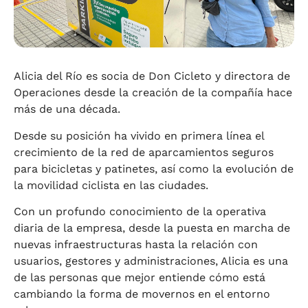
Alicia del Río es socia de Don Cicleto y directora de
Operaciones desde la creación de la compañía hace
más de una década.
Desde su posición ha vivido en primera línea el
crecimiento de la red de aparcamientos seguros
para bicicletas y patinetes, así como la evolución de
la movilidad ciclista en las ciudades.
Con un profundo conocimiento de la operativa
diaria de la empresa, desde la puesta en marcha de
nuevas infraestructuras hasta la relación con
usuarios, gestores y administraciones, Alicia es una
de las personas que mejor entiende cómo está
cambiando la forma de movernos en el entorno