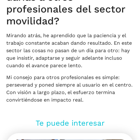
profesionales del sector
movilidad?
Mirando atrás, he aprendido que la paciencia y el
trabajo constante acaban dando resultado. En este
sector las cosas no pasan de un día para otro: hay
que insistir, adaptarse y seguir adelante incluso
cuando el avance parece lento.
Mi consejo para otros profesionales es simple:
perseverad y poned siempre al usuario en el centro.
Con visión a largo plazo, el esfuerzo termina
convirtiéndose en impacto real.
Te puede interesar