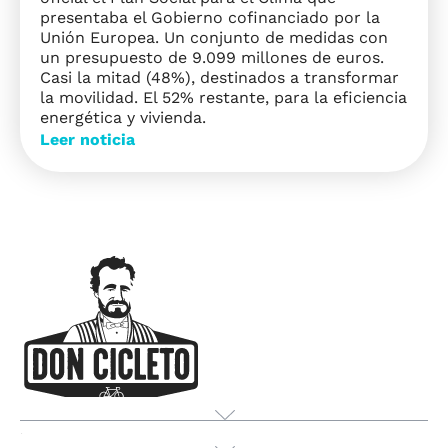
presentaba el Gobierno cofinanciado por la
Unión Europea. Un conjunto de medidas con
un presupuesto de 9.099 millones de euros.
Casi la mitad (48%), destinados a transformar
la movilidad. El 52% restante, para la eficiencia
energética y vivienda.
Leer noticia
Προϊόν