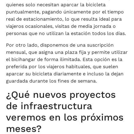
quienes solo necesitan aparcar la bicicleta
puntualmente, pagando únicamente por el tiempo
real de estacionamiento, lo que resulta ideal para
viajeros ocasionales, visitas de media jornada o
personas que no utilizan la estación todos los días.
Por otro lado, disponemos de una suscripción
mensual, que asigna una plaza fija y permite utilizar
el bicihangar de forma ilimitada. Esta opción es la
preferida por los viajeros habituales, que suelen
aparcar su bicicleta diariamente e incluso la dejan
guardada durante los fines de semana.
¿Qué nuevos proyectos
de infraestructura
veremos en los próximos
meses?