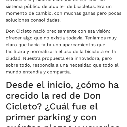
sistema público de alquiler de bicicletas. Era un
momento de cambio, con muchas ganas pero pocas
soluciones consolidadas.
Don Cicleto nació precisamente con esa visión:
ofrecer algo que no existía todavía. Teníamos muy
claro que hacía falta uno aparcamientos que
facilitara y normalizara el uso de la bicicleta en la
ciudad. Nuestra propuesta era innovadora, pero
sobre todo, respondía a una necesidad que todo el
mundo entendía y compartía.
Desde el inicio, ¿cómo ha
crecido la red de Don
Cicleto? ¿Cuál fue el
primer parking y con