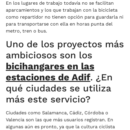
En los lugares de trabajo todavía no se facilitan
aparcamientos y los que trabajan con la bicicleta
como repartidor no tienen opción para guardarla ni
para transportarse con ella en horas punta del
metro, tren o bus.
Uno de los proyectos más
ambiciosos son los
bicihangares en las
estaciones de Adif
. ¿En
qué ciudades se utiliza
más este servicio?
Ciudades como Salamanca, Cádiz, Córdoba o
Valencia son las que más usuarios registran. En
algunas aún es pronto, ya que la cultura ciclista