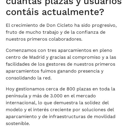
cuántas plazas y usuarios
contáis actualmente?
El crecimiento de Don Cicleto ha sido progresivo,
fruto de mucho trabajo y de la confianza de
nuestros primeros colaboradores.
Comenzamos con tres aparcamientos en pleno
centro de Madrid y gracias al compromiso y a las
facilidades de los gestores de nuestros primeros
aparcamientos fuimos ganando presencia y
consolidando la red.
Hoy gestionamos cerca de 800 plazas en toda la
península y más de 3.000 en el mercado
internacional, lo que demuestra la solidez del
modelo y el interés creciente por soluciones del
aparcamiento y de infraestructuras de movilidad
sostenible.