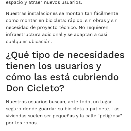
espacio y atraer nuevos usuarios.
Nuestras instalaciones se montan tan fácilmente
como montar en bicicleta: rápido, sin obras y sin
necesidad de proyecto técnico. No requieren
infraestructura adicional y se adaptan a casi
cualquier ubicación.
¿Qué tipo de necesidades
tienen los usuarios y
cómo las está cubriendo
Don Cicleto?
Nuestros usuarios buscan, ante todo, un lugar
seguro donde guardar su bicicleta o patinete. Las
viviendas suelen ser pequeñas y la calle “peligrosa”
por los robos.