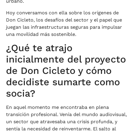
urbano.
Hoy conversamos con ella sobre los orígenes de
Don Cicleto, los desafíos del sector y el papel que
juegan las infraestructuras seguras para impulsar
una movilidad más sostenible.
¿Qué te atrajo
inicialmente del proyecto
de Don Cicleto y cómo
decidiste sumarte como
socia?
En aquel momento me encontraba en plena
transición profesional. Venía del mundo audiovisual,
un sector que atravesaba una crisis profunda, y
sentía la necesidad de reinventarme. El salto al