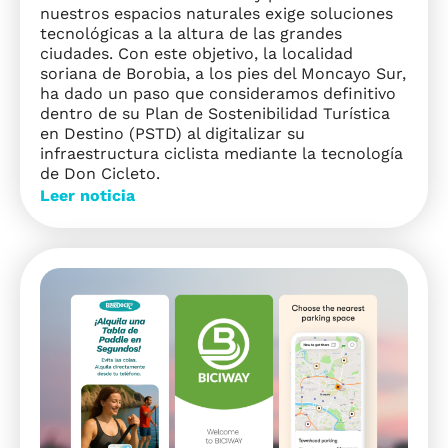
nuestros espacios naturales exige soluciones
tecnológicas a la altura de las grandes
ciudades. Con este objetivo, la localidad
soriana de Borobia, a los pies del Moncayo Sur,
ha dado un paso que consideramos definitivo
dentro de su Plan de Sostenibilidad Turística
en Destino (PSTD) al digitalizar su
infraestructura ciclista mediante la tecnología
de Don Cicleto.
Leer noticia