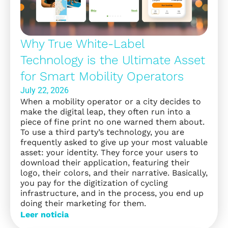
Why True White-Label
Technology is the Ultimate Asset
for Smart Mobility Operators
July 22, 2026
When a mobility operator or a city decides to
make the digital leap, they often run into a
piece of fine print no one warned them about.
To use a third party’s technology, you are
frequently asked to give up your most valuable
asset: your identity. They force your users to
download their application, featuring their
logo, their colors, and their narrative. Basically,
you pay for the digitization of cycling
infrastructure, and in the process, you end up
doing their marketing for them.
Leer noticia