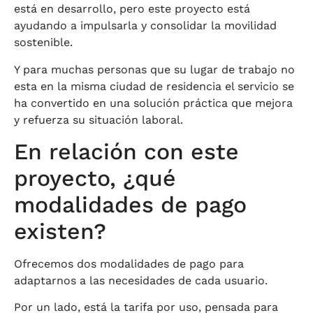
está en desarrollo, pero este proyecto está
ayudando a impulsarla y consolidar la movilidad
sostenible.
Y para muchas personas que su lugar de trabajo no
esta en la misma ciudad de residencia el servicio se
ha convertido en una solución práctica que mejora
y refuerza su situación laboral.
En relación con este
proyecto, ¿qué
modalidades de pago
existen?
Ofrecemos dos modalidades de pago para
adaptarnos a las necesidades de cada usuario.
Por un lado, está la tarifa por uso, pensada para