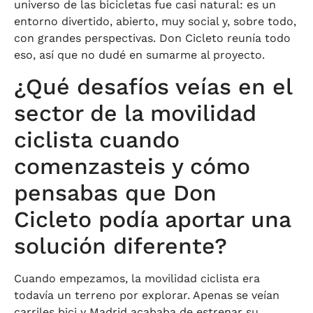
universo de las bicicletas fue casi natural: es un
entorno divertido, abierto, muy social y, sobre todo,
con grandes perspectivas. Don Cicleto reunía todo
eso, así que no dudé en sumarme al proyecto.
¿Qué desafíos veías en el
sector de la movilidad
ciclista cuando
comenzasteis y cómo
pensabas que Don
Cicleto podía aportar una
solución diferente?
Cuando empezamos, la movilidad ciclista era
todavía un terreno por explorar. Apenas se veían
carriles bici y Madrid acababa de estrenar su