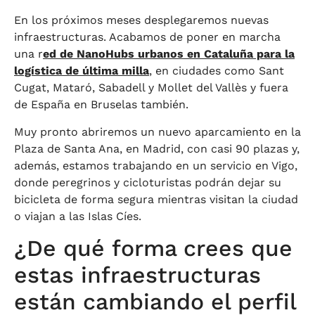
En los próximos meses desplegaremos nuevas
infraestructuras. Acabamos de poner en marcha
una r
ed de NanoHubs urbanos en Cataluña para la
logística de última milla
, en ciudades como Sant
Cugat, Mataró, Sabadell y Mollet del Vallès y fuera
de España en Bruselas también.
Muy pronto abriremos un nuevo aparcamiento en la
Plaza de Santa Ana, en Madrid, con casi 90 plazas y,
además, estamos trabajando en un servicio en Vigo,
donde peregrinos y cicloturistas podrán dejar su
bicicleta de forma segura mientras visitan la ciudad
o viajan a las Islas Cíes.
¿De qué forma crees que
estas infraestructuras
están cambiando el perfil