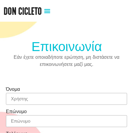
Επικοινωνία
Εάν έχετε οποιαδήποτε ερώτηση, μη διστάσετε να
επικοινωνήσετε μαζί μας.
Όνομα
Επώνυμο