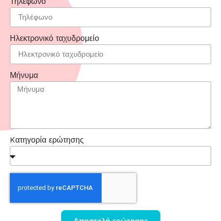
Τηλέφωνο
Ηλεκτρονικό ταχυδρομείο
Μήνυμα
Kατηγορία ερώτησης